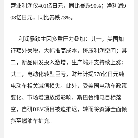
营业利润仅401亿日元，同比暴跌90%；净利润9
08亿日元，同比暴跌73%。
利润暴跌主因多重压力叠加：其一，美国加
征额外关税，大幅推高成本，挤压利润空间；其
二，新品研发投入激增，生产端开支持续上涨；
其三，电动化转型巨亏，财年计提578亿日元纯
电动车相关减值损失。
此外，受美国电动车政策
变化、市场增速放缓影响，斯巴鲁纯电目标落
空，自研BEV项目被迫推迟，转而将资源全面倾
斜至燃油车扩充。