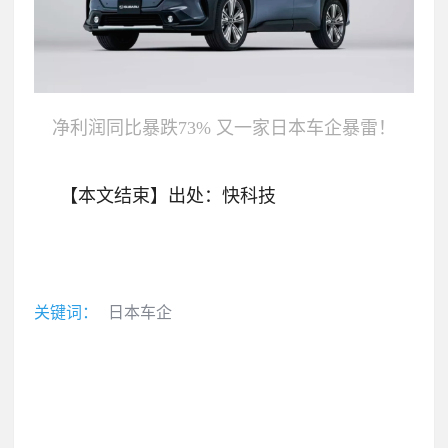
净利润同比暴跌73% 又一家日本车企暴雷！
【本文结束】出处：快科技
关键词：
日本车企