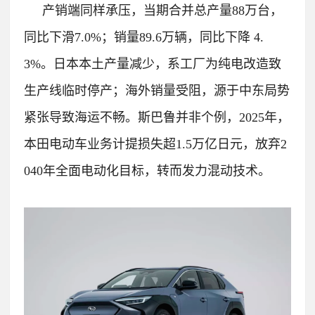
产销端同样承压，当期合并总产量88万台，
同比下滑7.0%；销量89.6万辆，同比下降 4.
3%。
日本本土产量减少，系工厂为纯电改造致
生产线临时停产；海外销量受阻，源于中东局势
紧张导致海运不畅。
斯巴鲁并非个例，2025年，
本田电动车业务计提损失超1.5万亿日元，放弃2
040年全面电动化目标，转而发力混动技术。