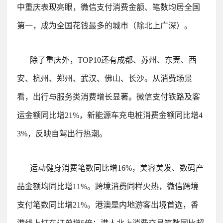
中重庆表现亮眼，微信支付消费金额、笔数均居全国
第一，成为全国花钱最多的城市（除北上广深）。
除了重庆外，TOP10还有成都、苏州、东莞、西
安、杭州、郑州、武汉、佛山、长沙。
从消费场景
看，出行与服务类消费增长显著。微信支付铁路及客
运金额同比增21%，新能源车充电桩消费金额同比增4
3%，反映自驾出行热潮。
运动健身消费笔数同比增16%，美容美发、数码产
品金额均同比增11%。
跨境消费同样火热，微信跨境
支付笔数同比增21%。港澳是内地游客出境首选，香